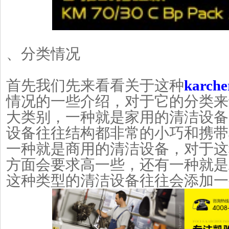
、分类情况
首先我们先来看看关于这种
karc
情况的一些介绍，对于它的分类来
大类别，一种就是家用的清洁设备
设备往往结构都非常的小巧和携带
一种就是商用的清洁设备，对于这
方面会要求高一些，还有一种就是
这种类型的清洁设备往往会添加一