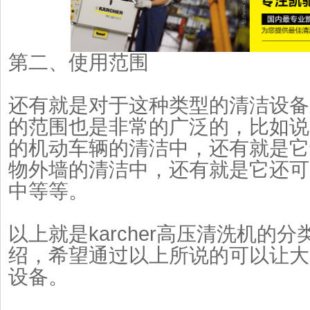
第二、使用范围
还有就是对于这种类型的清洁设备
的范围也是非常的广泛的，比如说
的机动车辆的清洁中，还有就是它
物外墙的清洁中，还有就是它还可
中等等。
以上就是karcher高压清洗机的
绍，希望通过以上所说的可以让大
设备。