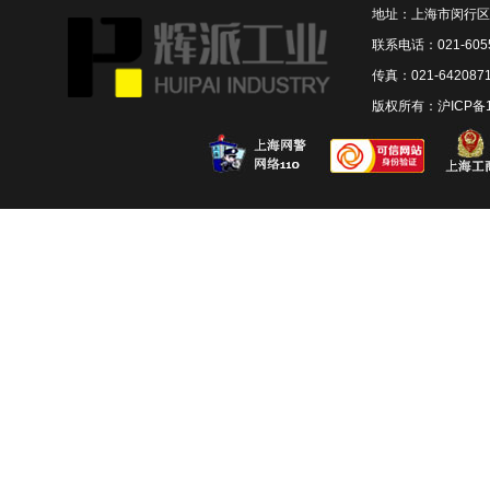
地址：上海市闵行区联
联系电话：021-6055
传真：021-642087
版权所有：
沪ICP备1