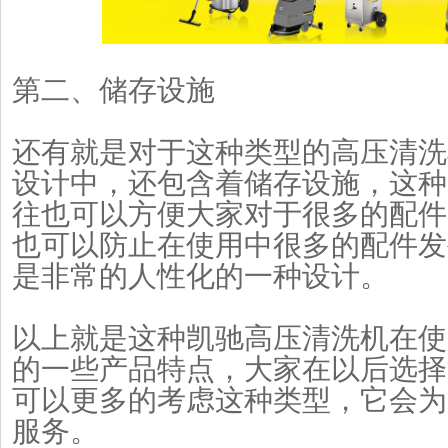
第二、储存设施
还有就是对于这种类型的高压清洗
设计中，还包含着储存设施，这种
往也可以方便大家对于很多的配件
也可以防止在使用中很多的配件发
是非常的人性化的一种设计。
以上就是这种凯驰高压清洗机在使
的一些产品特点，大家在以后选择
可以更多的考虑这种类型，它会为
服务。