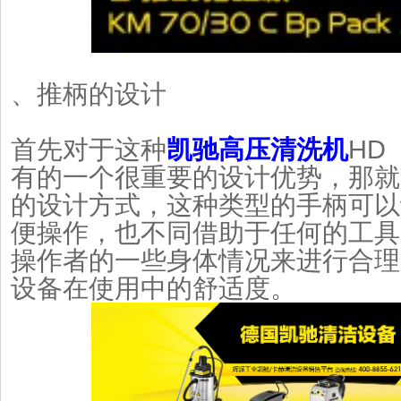
、推柄的设计
首先对于这种
凯驰高压清洗机
HD
有的一个很重要的设计优势，那就
的设计方式，这种类型的手柄可以
便操作，也不同借助于任何的工具
操作者的一些身体情况来进行合理
设备在使用中的舒适度。