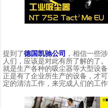
提到了
德国凯驰公司
，相信一些涉
人们，应该是对此有所了解的了。
就是生产各种的吸尘器等大型设备
正是有了企业所生产的设备，才可
定的清洁工作，来完成人们的工作