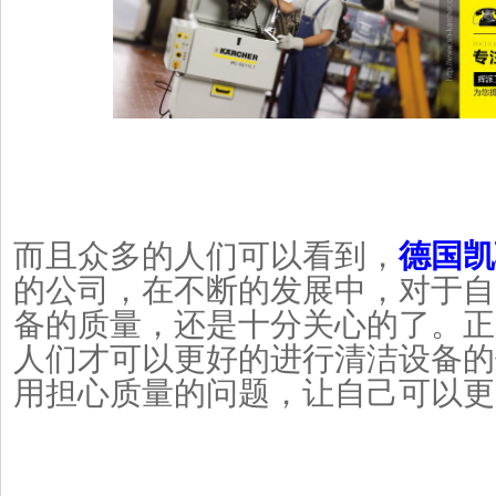
而且众多的人们可以看到，
德国凯
的公司，在不断的发展中，对于自
备的质量，还是十分关心的了。正
人们才可以更好的进行清洁设备的
用担心质量的问题，让自己可以更