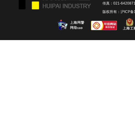
传真：021-642087
版权所有：
沪ICP备1