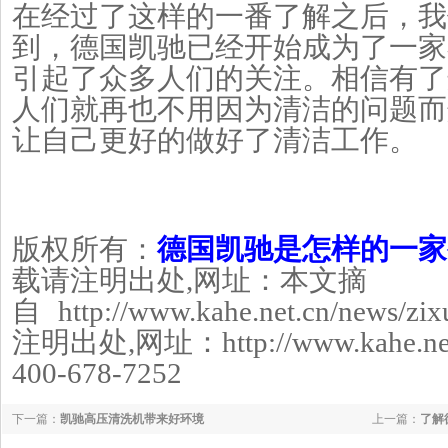
在经过了这样的一番了解之后，我
到，德国凯驰已经开始成为了一家
引起了众多人们的关注。相信有了
人们就再也不用因为清洁的问题而
让自己更好的做好了清洁工作。
版权所有：
德国凯驰是怎样的一家
载请注明出处,网址：
本文摘
自
http://www.kahe.net.cn/news/zi
注明出处,网址：http://www.kahe.
400-678-7252
下一篇：
凯驰高压清洗机带来好环境
上一篇：
了解