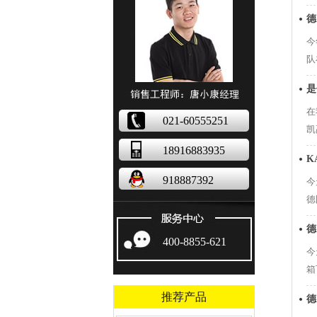
德
今
队
是
在
021-60555251
凯
18916883935
K
918887392
今
德
德
400-8855-621
今
箱
推荐产品
德