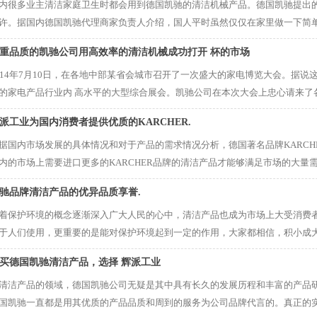
内很多业主清洁家庭卫生时都会用到德国凯驰的清洁机械产品。德国凯驰提出的
许。据国内德国凯驰代理商家负责人介绍，国人平时虽然仅仅在家里做一下简单的
重品质的凯驰公司用高效率的清洁机械成功打开 杯的市场
014年7月10日，在各地中部某省会城市召开了一次盛大的家电博览大会。据说
的家电产品行业内 高水平的大型综合展会。凯驰公司在本次大会上忠心请来了各地
派工业为国内消费者提供优质的KARCHER.
据国内市场发展的具体情况和对于产品的需求情况分析，德国著名品牌KARCH
内的市场上需要进口更多的KARCHER品牌的清洁产品才能够满足市场的大量
驰品牌清洁产品的优异品质享誉.
着保护环境的概念逐渐深入广大人民的心中，清洁产品也成为市场上大受消费
于人们使用，更重要的是能对保护环境起到一定的作用，大家都相信，积小成大，
买德国凯驰清洁产品，选择 辉派工业
清洁产品的领域，德国凯驰公司无疑是其中具有长久的发展历程和丰富的产品研发
国凯驰一直都是用其优质的产品品质和周到的服务为公司品牌代言的。真正的实力