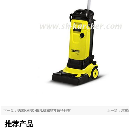
下一篇：
德国KARCHER.机械非常值得拥有
上一篇：
注重
杯的市场
推荐产品