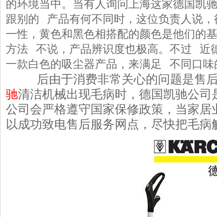
的环境当中。当有人询问上海这家德国凯
跟别的 产品有何不同时，这位负责人说，
一性，黄色和黑色相搭配的颜色是他们的
方法 不说，产品辨识度也极高。不过 近
一款白色的吸尘器产品，来满足 不同口味
后由于消费非常关心的问题是售
驰
清洁机械出现毛病时，德国凯驰公司
公司会严格遵守国家保修政策，当家居
以成功致电售后服务网点，尽快把毛病