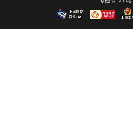
版权所有：
沪ICP备1