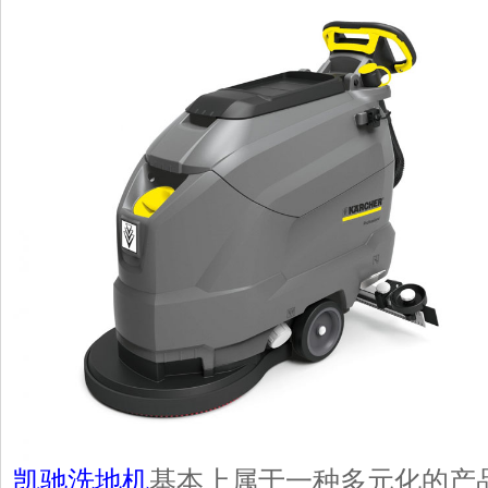
凯驰洗地机
基本上属于一种多元化的产