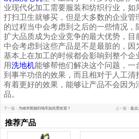
业现代化加工需要服装和纺织行业，如
打扫卫生就够买，但是大多数的企业管
的过程当中会考虑到之后的一些情况，
扩大品质成为企业竞争的最大优势，目
中会考虑到这些产品是不是最脏的，因
基本上在加工的时候都会影响到整个企
用
洗地机
能够帮他们解决这个问题，一
到事半功倍的效果，而且相对于人工清
有着更好的效果，能够让产品不会因为
品。
下一篇：
为啥米凯驰扫地车如此受欢迎？
上一篇：
盘点
推荐产品