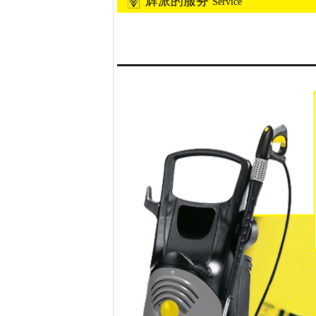
辉派的服务
Service