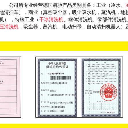
公司所专业经营德国凯驰产品类别具备：工业（冷水、
地清扫车），商业（真空吸尘器，吸尘吸水机，蒸汽机，地
机） ，特殊工业（
干冰清洗机
、罐体清洗机、零部件清洗机
压清洗机
，吸尘器，蒸汽机，电动扫帚，自动清扫机器人）