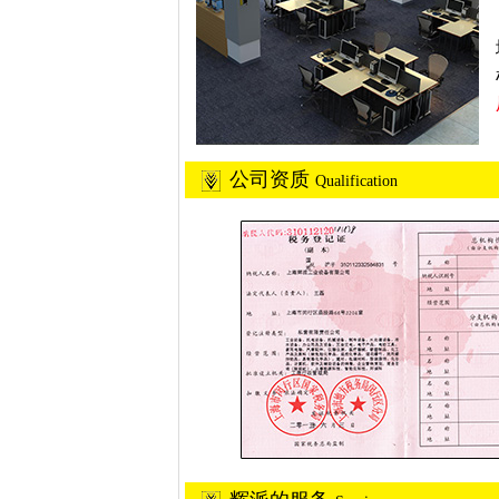
公司资质
Qualification