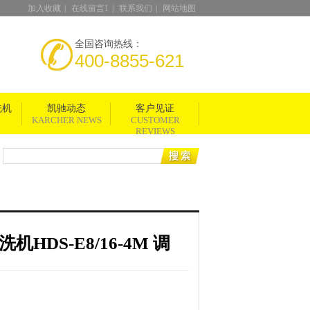
加入收藏
|
在线留言1
|
联系我们
|
网站地图
全国咨询热线：
400-8855-621
洗机
凯驰动态
客户见证
KARCHER NEWS
CUSTOMER
REVIEWS
HDS-E8/16-4M 调