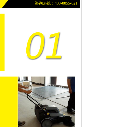
咨询热线：400-8855-621