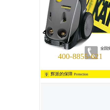
400-8855-621
辉派的保障
Protection