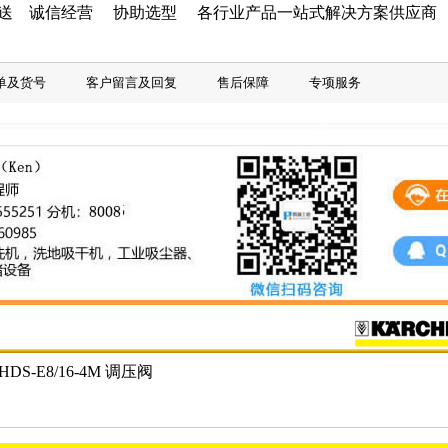
配送 诚信经营 协助选型 各行业产品一站式解决方案供应商
单及货号
客户留言及回复
售后保障
专项服务
S-E8/16-4M 调压阀