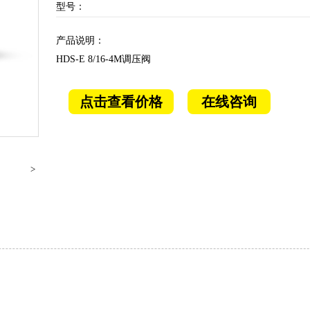
型号：
产品说明：
HDS-E 8/16-4M调压阀
点击查看价格
在线咨询
>