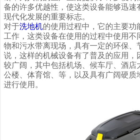
备的许多优越性，使这类设备能够迅速
现代化发展的重要标志。
对于
洗地机
的使用过程中，它的主要功
工作，这类设备在使用的过程中使用不
物和污水带离现场，具有一定的环保、
说，这样的机械设备有了普及的应用，
较广阔，其中包括机场、候车厅、酒店
公楼、体育馆、等，以及具有广阔硬质
进行使用。