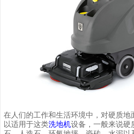
在人们的工作和生活环境中，对硬质地
以适用于这类
洗地机
设备，一般来说硬
石、人造石、环氧地坪、瓷砖、水泥以