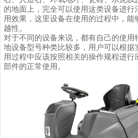
的地面上，完全可以使用这类设备进行
用效果，这里设备在使用的过程中，能
越性。
对于不同的设备来说，都有自己的使用
地设备型号种类比较多，用户可以根据
用过程中应该按照相关的操作规程进行
部件的正常使用。