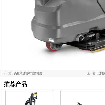
下一篇：
高压清洗机有怎样分类
上一篇：
洗地
推荐产品