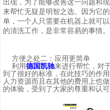
出现，为了能够改善这一问题和现
来帮忙无疑是明智之选。因为它的
单，一个人只需要在机器上就可以
的清洗工作，是非常容易的事情。
方便之处二：应用更简单
利用
德国凯驰
来进行帮忙，对
到了很好的标准，在此技巧的作用
人力资源而且在其他的费用上也做
的体验，受到了大家的尊重和认可