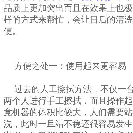
品质上更加突出而且在效果上也极
样的方式来帮忙，会让日后的清洗
便。
方便之处一：使用起来更容易
过去的人工擦拭方法，不仅一台
两个人进行手工擦拭，而且操作起
竟机器的体积比较大，人们需要站
洗，此时一旦站不稳还很容易发生