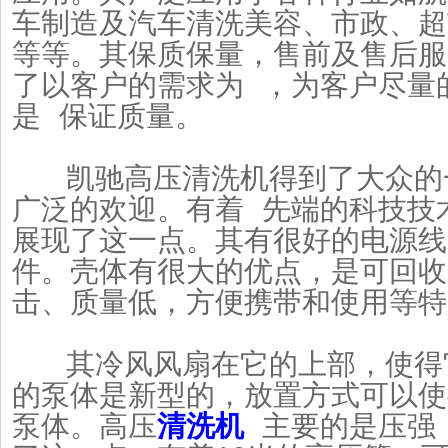
车制造及汽车清洗美容、市政、超
等等。其保质保量，售前及售后服
了以客户的需求为 ，为客户尽量
是 保证质量。
凯驰高压清洗机得到了大众的
广泛的欢迎。有着 先端的科技技
展现了这一点。其有很好的电源线
件。壳体有很大的优点，是可回收
击、质量低，方便携带和使用等特
其冷风风扇在它的上部，使得
的泵体是新型的，放置方式可以使
泵体。高压
清洗机
主要的是压强