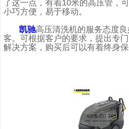
了这一点，有着10米的高压管，
小巧方便，易于移动。
凯驰
高压清洗机的服务态度良
客。可根据客户的要求，提出专门
解决方案，购买后可以有着终身保