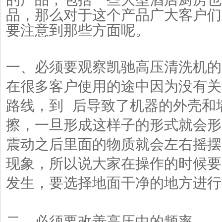
品，那么对于这个产品广大客户们
要注意到那些方面呢。
一、必须要观察凯驰高压清洗机的
在很多客户使用的途中因为没有关
路线，到 后导致了机器的外壳和
擦，一旦形成这样子的形式就会形
震动之后里面的物质就会左右摇摆
现象，所以说大家在操作的时候要
发生，要选择地面干净的地方进行
二、必须要改善高压中的频率