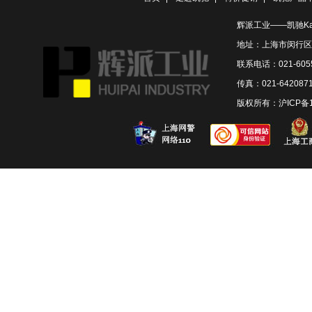
辉派工业——凯驰Ka
地址：上海市闵行区联
联系电话：021-6055
传真：021-642087
版权所有：
沪ICP备1