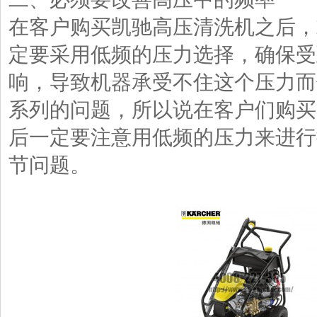
在客户购买凯驰高压清洗机之后，
定要采用低频的压力选择，确保受
响，导致机器承受不住这个压力而
系列的问题，所以说在客户们购买
后一定要注意用低频的压力来进行
节问题。