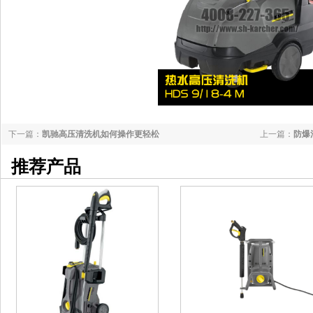
下一篇：
凯驰高压清洗机如何操作更轻松
上一篇：
防爆
推荐产品