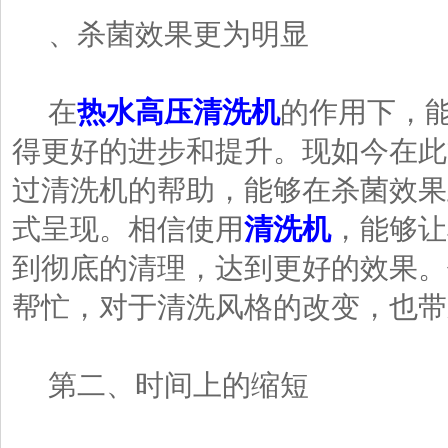
、杀菌效果更为明显
在
热水高压清洗机
的作用下，
得更好的进步和提升。现如今在此
过清洗机的帮助，能够在杀菌效果
式呈现。相信使用
清洗机
，能够让
到彻底的清理，达到更好的效果。
帮忙，对于清洗风格的改变，也带
第二、时间上的缩短