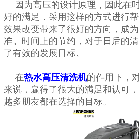
因为高压的设计原理，因此在时
好的满足，采用这样的方式进行帮
效果改变带来了很好的方向，成为
准。时间上的节约，对于日后的清
了有效的发展目标。
在
热水高压清洗机
的作用下，
来说，赢得了很大的满足和认可，
越多朋友都在选择的目标。