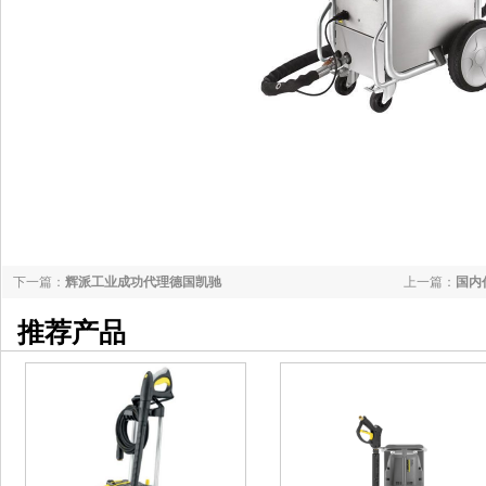
下一篇：
辉派工业成功代理德国凯驰
上一篇：
国内
推荐产品