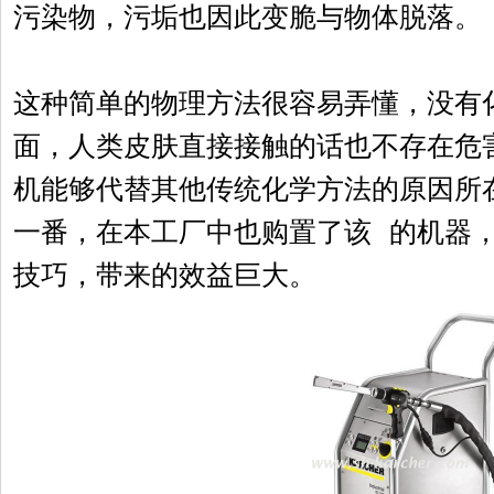
污染物，污垢也因此变脆与物体脱落。
这种简单的物理方法很容易弄懂，没有
面，人类皮肤直接接触的话也不存在危
机
能够代替其他传统化学方法的原因所
一番，在本工厂中也购置了该 的机器
技巧，带来的效益巨大。