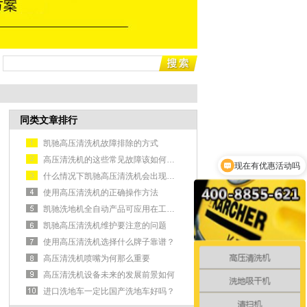
同类文章排行
凯驰高压清洗机故障排除的方式
高压清洗机的这些常见故障该如何排除？
现在有优惠活动吗
什么情况下凯驰高压清洗机会出现不出水的情况
使用高压清洗机的正确操作方法
凯驰洗地机全自动产品可应用在工业生产车间中
凯驰高压清洗机维护要注意的问题
使用高压清洗机选择什么牌子靠谱？
高压清洗机喷嘴为何那么重要
高压清洗机设备未来的发展前景如何
进口洗地车一定比国产洗地车好吗？