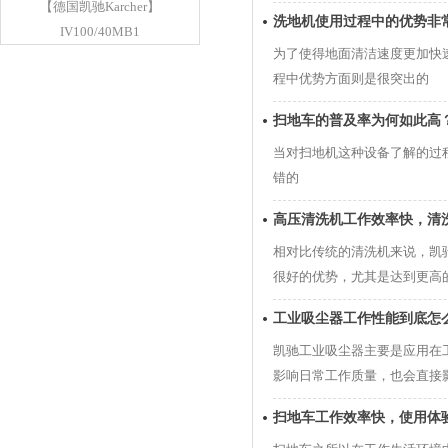
【德国凯驰Karcher】
洗地机使用过程中的优势非
IV100/40MB1
为了使得地面清洁速度更加快
程中优势方面则是很突出的
扫地车的普及率为何如此高
当对扫地机这种设备了解的过
错的
高压清洗机工作效率快，清
相对比传统的清洗机来说，凯
很好的优势，尤其是达到更高
工业吸尘器工作性能到底怎
凯驰工业吸尘器主要是应用在
影响日常工作质量，也会直接
扫地车工作效率快，使用体