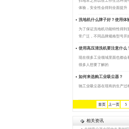
扫地车之所以在工作生活环境
体验，安全性会得到全面提升
洗地机什么牌子好？使用体
为了保证洗地机功能特性得到
常广泛，不同品牌规格型号开
使用高压清洗机要注意什么
现在很多工业领域里面也都会
很多人想要了解的
如何来选购工业吸尘器？
驰工业吸尘器在现有的生产过
首页
上一页
5
相关资讯