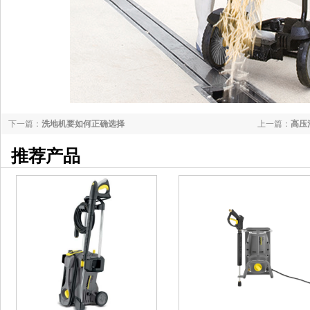
下一篇：
洗地机要如何正确选择
上一篇：
高压
推荐产品