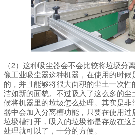
（2）这种吸尘器会不会比较将垃圾分
像工业吸尘器这种机器，在使用的时候
的，并且能够将很大面积的尘土一次性
洁如新的面貌。不过吸入了这么多的尘
候将机器里的垃圾怎么处理。其实是非
器中会加入分离槽功能，只要在使用过
垃圾槽打开，吸入的垃圾都是存放在这
处理就可以了，十分的方便。