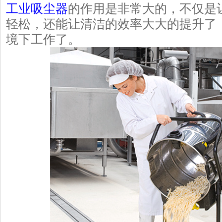
工业吸尘器
的作用是非常大的，不仅是
轻松，还能让清洁的效率大大的提升了
境下工作了。