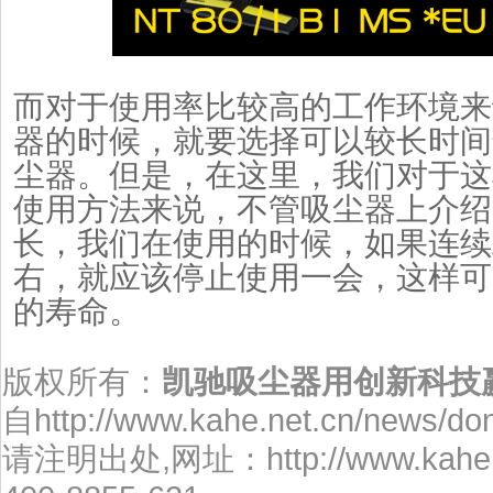
而对于使用率比较高的工作环境来
器的时候，就要选择可以较长时间
尘器。但是，在这里，我们对于这
使用方法来说，不管吸尘器上介绍
长，我们在使用的时候，如果连续
右，就应该停止使用一会，这样可
的寿命。
版权所有：
凯驰吸尘器用创新科技
自http://www.kahe.net.cn/news/do
请注明出处,网址：http://www.kah