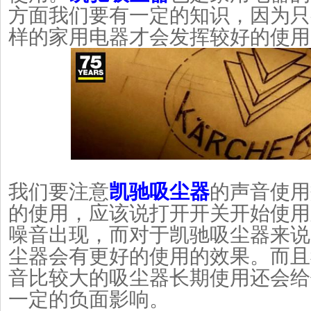
方面我们要有一定的知识，因为只
样的家用电器才会发挥较好的使用
我们要注意
凯驰吸尘器
的声音使用
的使用，应该说打开开关开始使用
噪音出现，而对于凯驰吸尘器来说
尘器会有更好的使用的效果。而且
音比较大的吸尘器长期使用还会给
一定的负面影响。