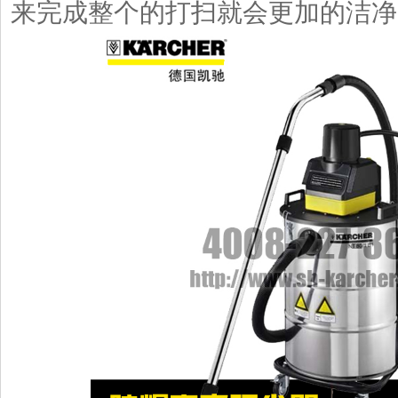
来完成整个的打扫就会更加的洁净