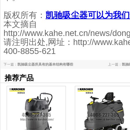
版权所有：
凯驰吸尘器可以为我们
本文摘自
http://www.kahe.net.cn/news/don
请注明出处,网址：http://www.kah
400-8855-621
下一篇：
凯驰吸尘器所具有的基本结构有哪些
上一篇：
凯驰
推荐产品