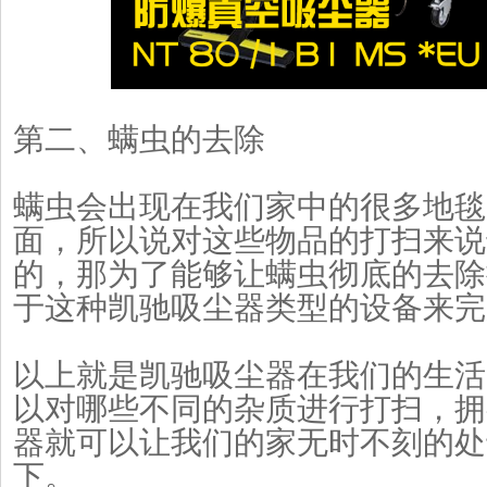
第二、螨虫的去除
螨虫会出现在我们家中的很多地毯
面，所以说对这些物品的打扫来说
的，那为了能够让螨虫彻底的去除
于这种凯驰吸尘器类型的设备来完
以上就是凯驰吸尘器在我们的生活
以对哪些不同的杂质进行打扫，拥
器就可以让我们的家无时不刻的处
下。